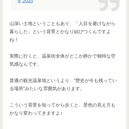
9, 2020
山深い土地ということもあり、「人目を避けながら
暮らした」という背景とかなり結びつくんですよ
ね！
実際に行くと、温泉街全体がどこか静かで独特な空
気感なんです。
普通の観光温泉地というより、“歴史が今も残ってい
る場所”みたいな雰囲気があります。
こういう背景を知ってから歩くと、景色の見え方も
かなり変わってきますよ♪