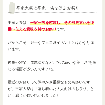
平家大祭は平家一族を偲ぶお祭り
平家大祭は、
平家一族を慰霊し、その歴史文化を後
世へ伝える意味を持つお祭り
です。
だからこそ、派手なフェス系イベントとはかなり違
います。
神事や雅楽、琵琶演奏など、“和の静かな美しさ”を感
じる場面が多いんですよね。
最近のお祭りって賑やかさ重視なものも多いです
が、平家大祭は「落ち着いた大人向けのお祭り」と
いう感じが強い気がしました♪