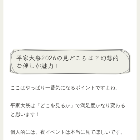
平家大祭2026の見どころは？幻想的
な催しが魅力！
ここはやっぱり一番気になるポイントですよね。
平家大祭は「どこを見るか」で満足度かなり変わる
と思います！
個人的には、夜イベントは本当に見てほしいです。