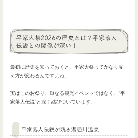
平家大祭2026の歴史とは？平家落人
伝説との関係が深い！
最初に歴史を知っておくと、平家大祭ってかなり見
え方が変わるんですよね。
実はこのお祭り、単なる観光イベントではなく、“平
家落人伝説”と深く結びついています。
平家落人伝説が残る湯西川温泉