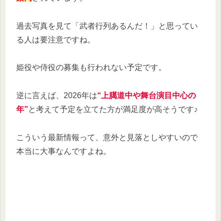
過去写真を見て「武者行列あるんだ！」と思ってい
る人は要注意ですね。
姫役や侍役の募集も行われない予定です。
逆に言えば、2026年は
“上臈道中や舞台演目中心の
年”
と考えて予定を立てた方が満足度が高そうです♪
こういう最新情報って、意外と見落としやすいので
本当に大事なんですよね。