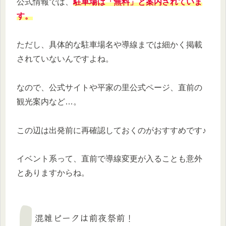
公式情報では、
駐車場は「無料」と案内されていま
す。
ただし、具体的な駐車場名や導線までは細かく掲載
されていないんですよね。
なので、公式サイトや平家の里公式ページ、直前の
観光案内など…。
この辺は出発前に再確認しておくのがおすすめです♪
イベント系って、直前で導線変更が入ることも意外
とありますからね。
混雑ピークは前夜祭前！