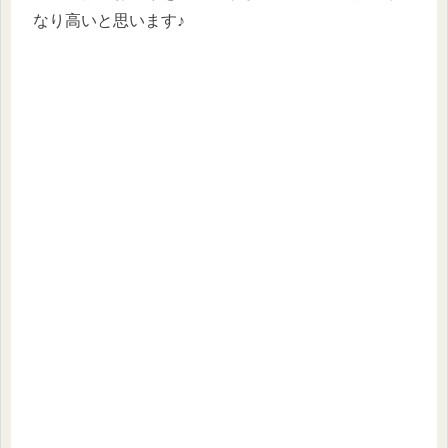
なり高いと思います♪