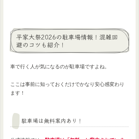
平家大祭2026の駐車場情報！混雑回
避のコツも紹介！
車で行く人が気になるのが駐車場ですよね。
ここは事前に知っておくだけでかなり安心感変わり
ます！
駐車場は無料案内あり！