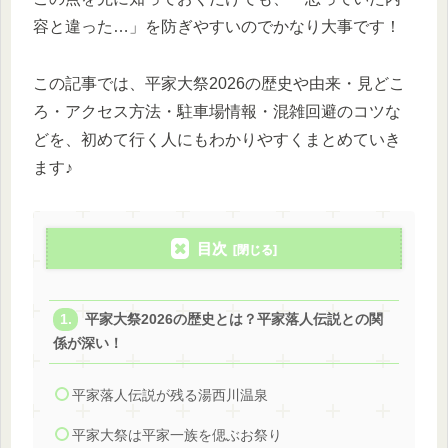
容と違った…」を防ぎやすいのでかなり大事です！
この記事では、平家大祭2026の歴史や由来・見どこ
ろ・アクセス方法・駐車場情報・混雑回避のコツな
どを、初めて行く人にもわかりやすくまとめていき
ます♪
目次
平家大祭2026の歴史とは？平家落人伝説との関
係が深い！
平家落人伝説が残る湯西川温泉
平家大祭は平家一族を偲ぶお祭り