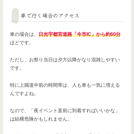
車で行く場合のアクセス
車の場合は、
日光宇都宮道路「今市IC」から約60分
ほどです。
ただし、お祭り当日は夕方以降かなり混雑しやすい
です。
特に上臈道中前の時間帯は、人も車も一気に増える
んですよね。
なので、「夜イベント直前に到着すればいいかな」
は結構危険かもしれません。