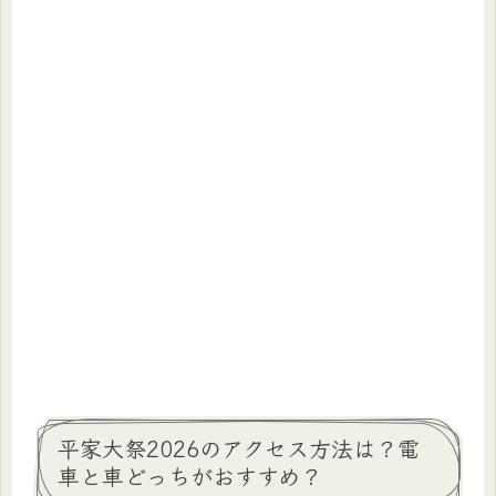
平家大祭2026のアクセス方法は？電
車と車どっちがおすすめ？