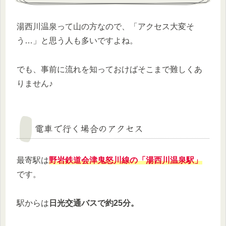
湯西川温泉って山の方なので、「アクセス大変そ
う…」と思う人も多いですよね。
でも、事前に流れを知っておけばそこまで難しくあ
りません♪
電車で行く場合のアクセス
最寄駅は
野岩鉄道会津鬼怒川線の「湯西川温泉駅」
です。
駅からは
日光交通バスで約25分。