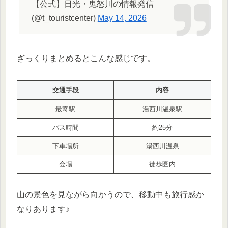
【公式】日光・鬼怒川の情報発信
(@t_touristcenter)
May 14, 2026
ざっくりまとめるとこんな感じです。
交通手段
内容
最寄駅
湯西川温泉駅
バス時間
約25分
下車場所
湯西川温泉
会場
徒歩圏内
山の景色を見ながら向かうので、移動中も旅行感か
なりあります♪