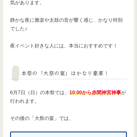
気があります。
静かな夜に雅楽や太鼓の音が響く感じ、かなり特別
でした♪
夜イベント好きな人には、本当におすすめです！
本祭の「大祭の宴」はかなり豪華！
6月7日（日）の本祭では、
10:00から赤間神宮神事
が
行われます。
その後の「大祭の宴」では、