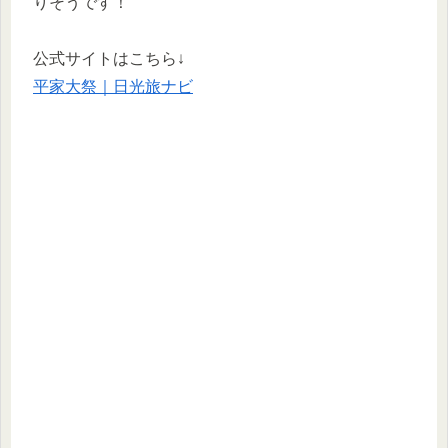
りそうです！
公式サイトはこちら↓
平家大祭｜日光旅ナビ