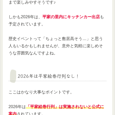
まで楽しみやすそうです♪
しかも2026年は、
平家の里内にキッチンカー出店
も
予定されています。
歴史イベントって「ちょっと敷居高そう…」と思う
人もいるかもしれませんが、意外と気軽に楽しめそ
うな雰囲気なんですよね。
2026年は平家絵巻行列なし！
ここはかなり大事なポイントです。
2026年は
「平家絵巻行列」は実施されないと公式に
案内
されています。