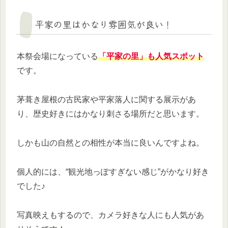
平家の里はかなり雰囲気が良い！
本祭会場になっている
「平家の里」も人気スポット
です。
茅葺き屋根の古民家や平家落人に関する展示があ
り、歴史好きにはかなり刺さる場所だと思います。
しかも山の自然との相性が本当に良いんですよね。
個人的には、“観光地っぽすぎない感じ”がかなり好き
でした♪
写真映えもするので、カメラ好きな人にも人気があ