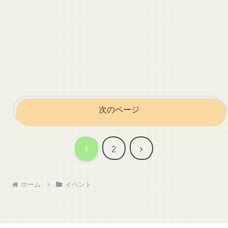
次のページ
次
1
2
へ
ホーム
イベント