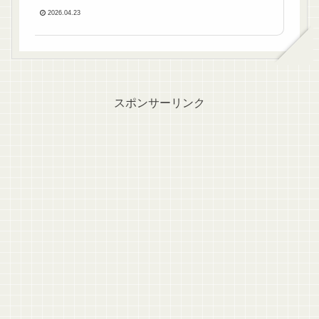
2026.04.23
スポンサーリンク