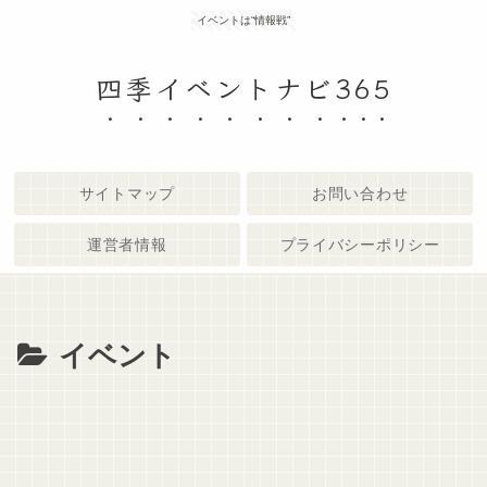
イベントは“情報戦”
四季イベントナビ365
サイトマップ
お問い合わせ
運営者情報
プライバシーポリシー
イベント